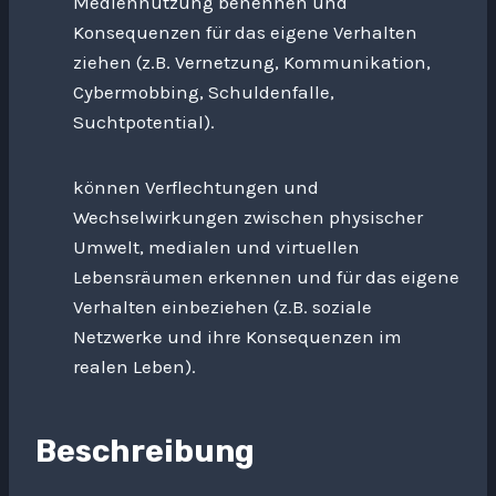
Mediennutzung benennen und
Konsequenzen für das eigene Verhalten
ziehen (z.B. Vernetzung, Kommunikation,
Cybermobbing, Schuldenfalle,
Suchtpotential).
können Verflechtungen und
Wechselwirkungen zwischen physischer
Umwelt, medialen und virtuellen
Lebensräumen erkennen und für das eigene
Verhalten einbeziehen (z.B. soziale
Netzwerke und ihre Konsequenzen im
realen Leben).
Beschreibung