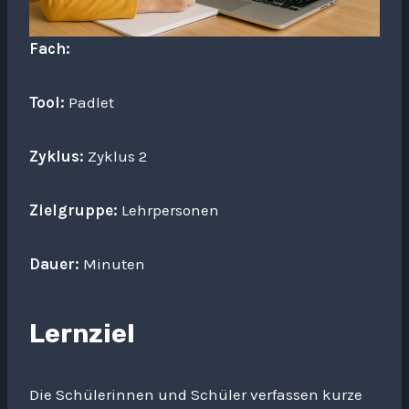
Fach:
Tool:
Padlet
Zyklus:
Zyklus 2
Zielgruppe:
Lehrpersonen
Dauer:
Minuten
Lernziel
Die Schülerinnen und Schüler verfassen kurze