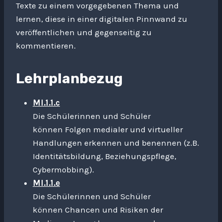
Texte zu einem vorgegebenen Thema und
lernen, diese in einer digitalen Pinnwand zu
veröffentlichen und gegenseitig zu
kommentieren.
Lehrplanbezug
MI.1.1.c
Die Schülerinnen und Schüler
können Folgen medialer und virtueller
Handlungen erkennen und benennen (z.B.
Identitätsbildung, Beziehungspflege,
Cybermobbing).
MI.1.1.e
Die Schülerinnen und Schüler
können Chancen und Risiken der