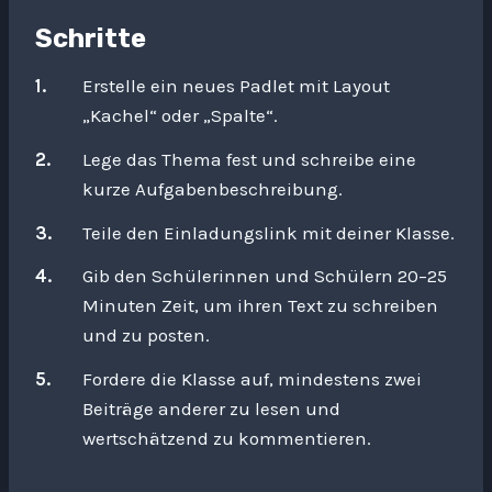
Schritte
Erstelle ein neues Padlet mit Layout
„Kachel“ oder „Spalte“.
Lege das Thema fest und schreibe eine
kurze Aufgabenbeschreibung.
Teile den Einladungslink mit deiner Klasse.
Gib den Schülerinnen und Schülern 20–25
Minuten Zeit, um ihren Text zu schreiben
und zu posten.
Fordere die Klasse auf, mindestens zwei
Beiträge anderer zu lesen und
wertschätzend zu kommentieren.